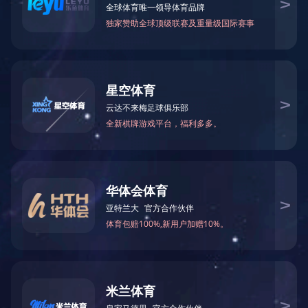
黑龙江智能厨余垃圾箱
更新时间：2022-07-15
...
阅读详情