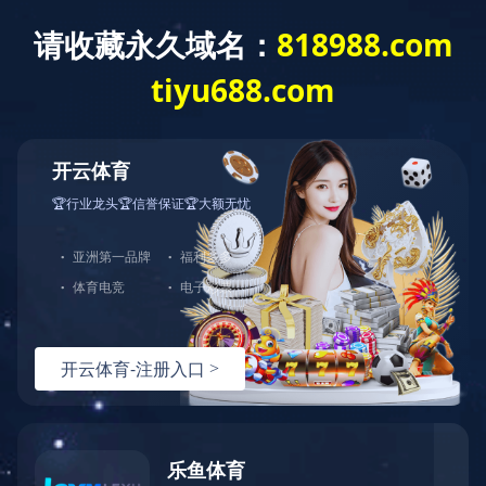
垃圾分类案例