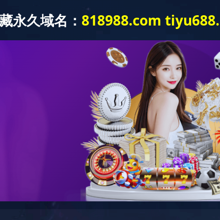
卫生事业
厂家
新闻中心
应用案例
招纳贤士