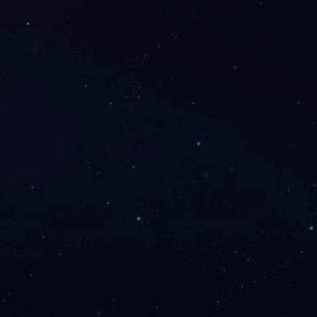
一页
末页
三亿体育手机入口（China）官方网站
微信扫一扫加关注